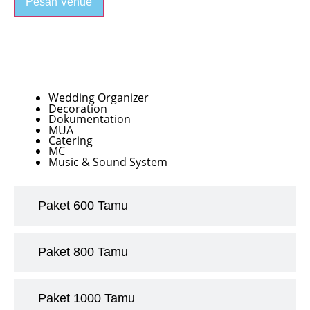
Pesan Venue
Paket 400 Tamu
Wedding Organizer
Decoration
Dokumentation
MUA
Catering
MC
Music & Sound System
Paket 600 Tamu
Paket 800 Tamu
Paket 1000 Tamu