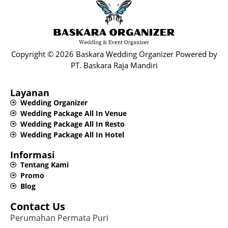
Copyright © 2026 Baskara Wedding Organizer Powered by
PT. Baskara Raja Mandiri​
Layanan
Wedding Organizer
Wedding Package All In Venue
Wedding Package All In Resto
Wedding Package All In Hotel
Informasi
Tentang Kami
Promo
Blog
Contact Us
Perumahan Permata Puri