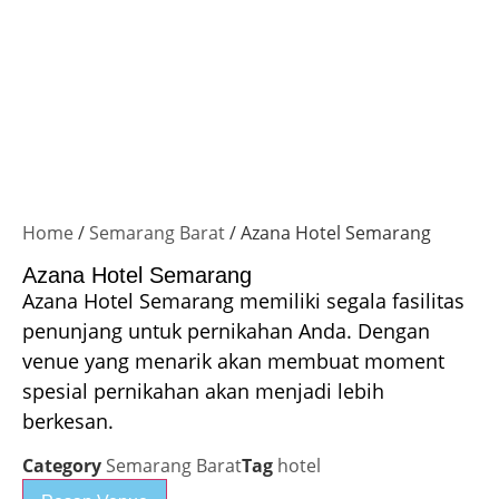
Home
/
Semarang Barat
/ Azana Hotel Semarang
Azana Hotel Semarang
Azana Hotel Semarang memiliki segala fasilitas
penunjang untuk pernikahan Anda. Dengan
venue yang menarik akan membuat moment
spesial pernikahan akan menjadi lebih
berkesan.
Category
Semarang Barat
Tag
hotel