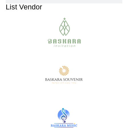
List Vendor