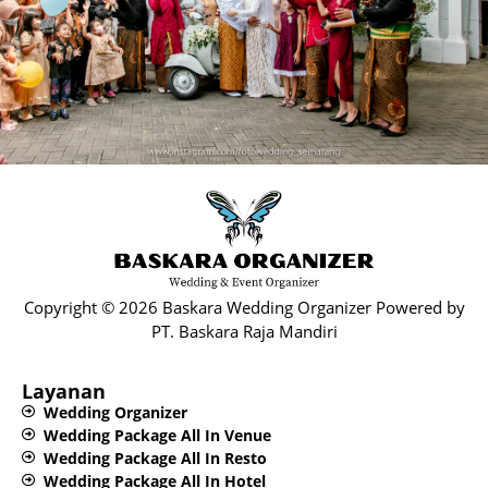
Copyright © 2026 Baskara Wedding Organizer Powered by
PT. Baskara Raja Mandiri​
Layanan
Wedding Organizer
Wedding Package All In Venue
Wedding Package All In Resto
Wedding Package All In Hotel