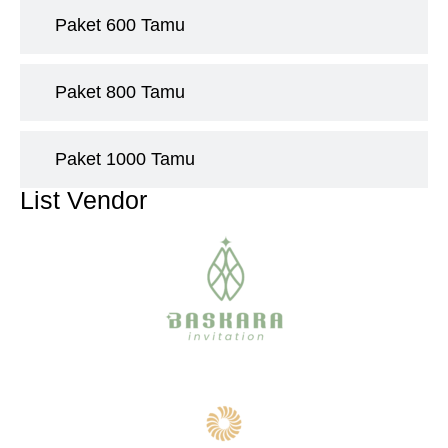
Paket 600 Tamu
Paket 800 Tamu
Paket 1000 Tamu
List Vendor