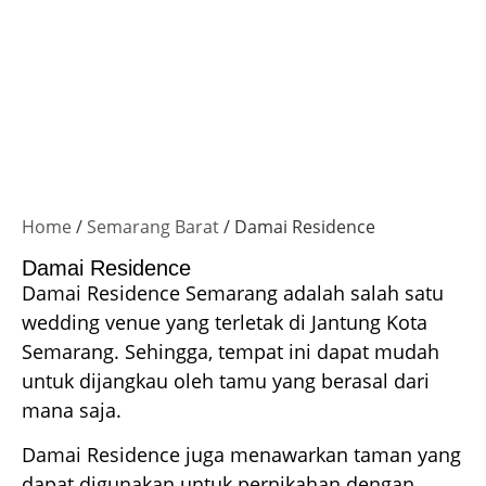
Home
/
Semarang Barat
/ Damai Residence
Damai Residence
Damai Residence Semarang adalah salah satu
wedding venue yang terletak di Jantung Kota
Semarang. Sehingga, tempat ini dapat mudah
untuk dijangkau oleh tamu yang berasal dari
mana saja.
Damai Residence juga menawarkan taman yang
dapat digunakan untuk pernikahan dengan