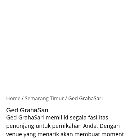
Home
/
Semarang Timur
/ Ged GrahaSari
Ged GrahaSari
Ged GrahaSari memiliki segala fasilitas
penunjang untuk pernikahan Anda. Dengan
venue yang menarik akan membuat moment