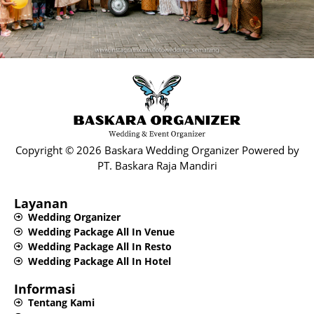
Copyright © 2026 Baskara Wedding Organizer Powered by
PT. Baskara Raja Mandiri​
Layanan
Wedding Organizer
Wedding Package All In Venue
Wedding Package All In Resto
Wedding Package All In Hotel
Informasi
Tentang Kami