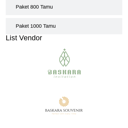
Paket 800 Tamu
Paket 1000 Tamu
List Vendor