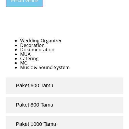
Pesan Venue
Paket 400 Tamu
Wedding Organizer
Decoration
Dokumentation
MUA
Catering
MC
Music & Sound System
Paket 600 Tamu
Paket 800 Tamu
Paket 1000 Tamu