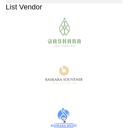
List Vendor