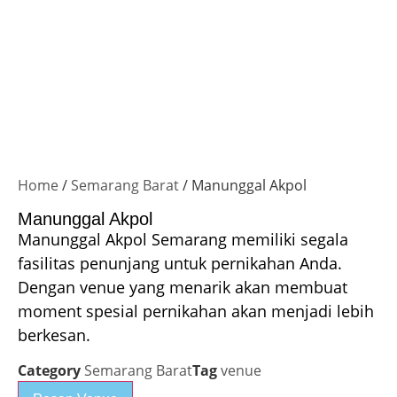
Home
/
Semarang Barat
/ Manunggal Akpol
Manunggal Akpol
Manunggal Akpol Semarang
memiliki segala
fasilitas penunjang untuk pernikahan Anda.
Dengan venue yang menarik akan membuat
moment spesial pernikahan akan menjadi lebih
berkesan.
Category
Semarang Barat
Tag
venue