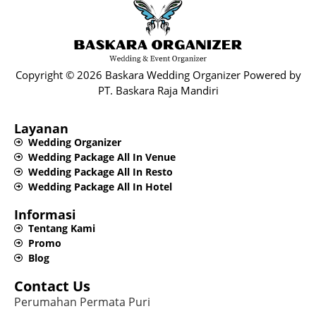
Copyright © 2026 Baskara Wedding Organizer Powered by
PT. Baskara Raja Mandiri​
Layanan
Wedding Organizer
Wedding Package All In Venue
Wedding Package All In Resto
Wedding Package All In Hotel
Informasi
Tentang Kami
Promo
Blog
Contact Us
Perumahan Permata Puri