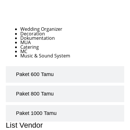
Paket 400 Tamu
Wedding Organizer
Decoration
Dokumentation
MUA
Catering
MC
Music & Sound System
Paket 600 Tamu
Paket 800 Tamu
Paket 1000 Tamu
List Vendor