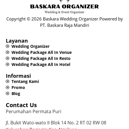
Copyright © 2026 Baskara Wedding Organizer Powered by
PT. Baskara Raja Mandiri​
Layanan
Wedding Organizer
Wedding Package All In Venue
Wedding Package All In Resto
Wedding Package All In Hotel
Informasi
Tentang Kami
Promo
Blog
Contact Us
Perumahan Permata Puri
Jl. Bukit Wato-wato II Blok 14 No. 2 RT 02 RW 08