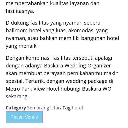
mempertahankan kualitas layanan dan
fasilitasnya.
Didukung fasilitas yang nyaman seperti
ballroom hotel yang luas, akomodasi yang
nyaman, atau bahkan memiliki bangunan hotel
yang menaik.
Dengan kombinasi fasilitas tersebut, apalagi
dengan adanya Baskara Wedding Organizer
akan membuat perayaan pernikahanmu makin
spesial. Tertarik, dengan wedding package di
Metro Park View Hotel hubungi Baskara WO
sekarang.
Category
Semarang Utara
Tag
hotel
Pesan Venue