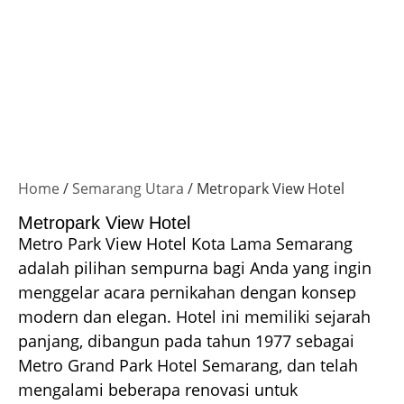
Home
/
Semarang Utara
/ Metropark View Hotel
Metropark View Hotel
Metro Park View Hotel Kota Lama Semarang
adalah pilihan sempurna bagi Anda yang ingin
menggelar acara pernikahan dengan konsep
modern dan elegan. Hotel ini memiliki sejarah
panjang, dibangun pada tahun 1977 sebagai
Metro Grand Park Hotel Semarang, dan telah
mengalami beberapa renovasi untuk