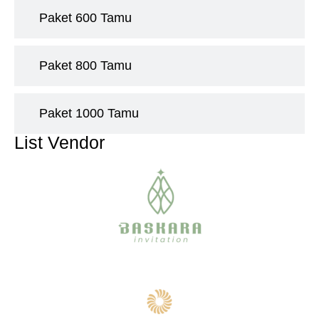
Paket 600 Tamu
Paket 800 Tamu
Paket 1000 Tamu
List Vendor