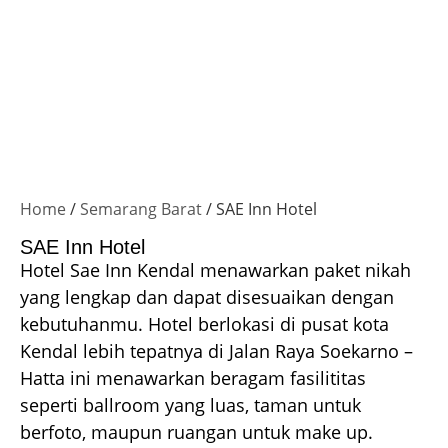
Home
/
Semarang Barat
/ SAE Inn Hotel
SAE Inn Hotel
Hotel Sae Inn Kendal menawarkan paket nikah
yang lengkap dan dapat disesuaikan dengan
kebutuhanmu. Hotel berlokasi di pusat kota
Kendal lebih tepatnya di Jalan Raya Soekarno –
Hatta ini menawarkan beragam fasilititas
seperti ballroom yang luas, taman untuk
berfoto, maupun ruangan untuk make up.