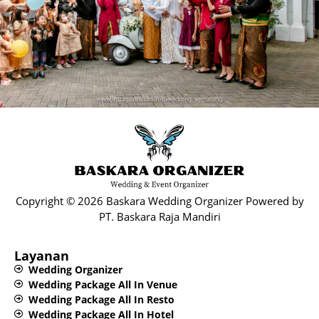
Copyright © 2026 Baskara Wedding Organizer Powered by
PT. Baskara Raja Mandiri​
Layanan
Wedding Organizer
Wedding Package All In Venue
Wedding Package All In Resto
Wedding Package All In Hotel